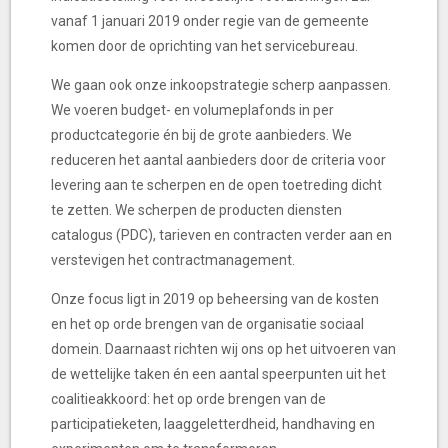
vanaf 1 januari 2019 onder regie van de gemeente
komen door de oprichting van het servicebureau.
We gaan ook onze inkoopstrategie scherp aanpassen.
We voeren budget- en volumeplafonds in per
productcategorie én bij de grote aanbieders. We
reduceren het aantal aanbieders door de criteria voor
levering aan te scherpen en de open toetreding dicht
te zetten. We scherpen de producten diensten
catalogus (PDC), tarieven en contracten verder aan en
verstevigen het contractmanagement.
Onze focus ligt in 2019 op beheersing van de kosten
en het op orde brengen van de organisatie sociaal
domein. Daarnaast richten wij ons op het uitvoeren van
de wettelijke taken én een aantal speerpunten uit het
coalitieakkoord: het op orde brengen van de
participatieketen, laaggeletterdheid, handhaving en